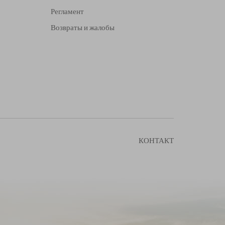
Регламент
Возвраты и жалобы
КОНТАКТ