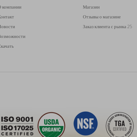
О компании
Магазин
Контакт
Отзывы о магазине
Новости
Заказ клиента с рынка 25
Возможности
Скачать