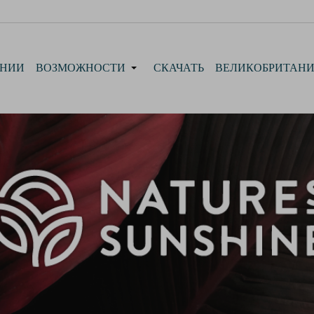
АНИИ
ВОЗМОЖНОСТИ
СКАЧАТЬ
ВЕЛИКОБРИТАН