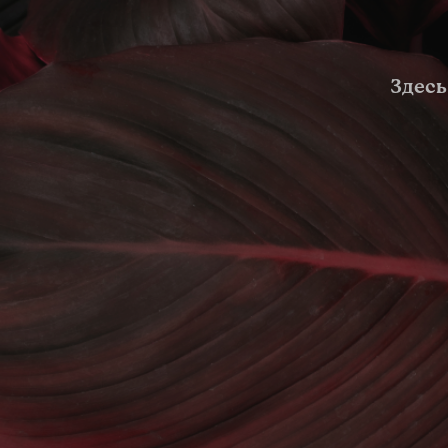
Здесь