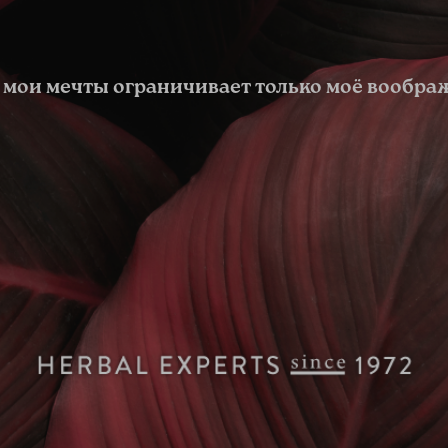
 мои мечты ограничивает только моё вообра