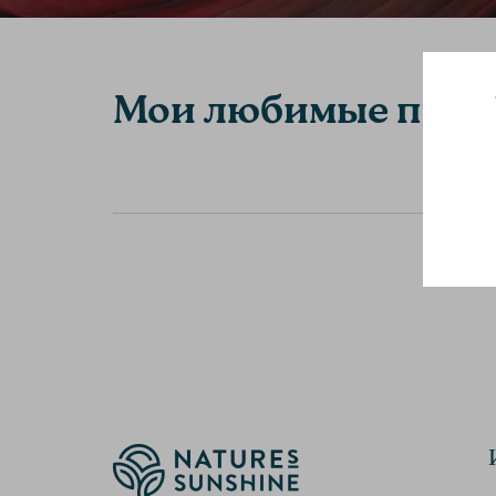
Мои любимые прод